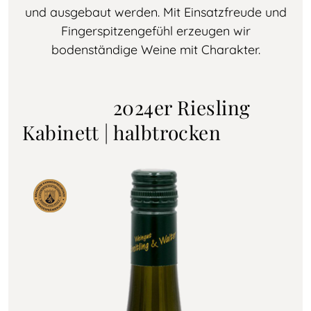
und ausgebaut werden. Mit Einsatzfreude und
Fingerspitzengefühl erzeugen wir
bodenständige Weine mit Charakter.
2024er Riesling
Kabinett | halbtrocken