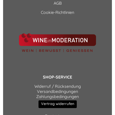
AGB
Cookie-Richtlinien
SHOP-SERVICE
Widerruf / Rücksendung
Versandbedingungen
Zahlungsbedingungen
Vertrag widerrufen