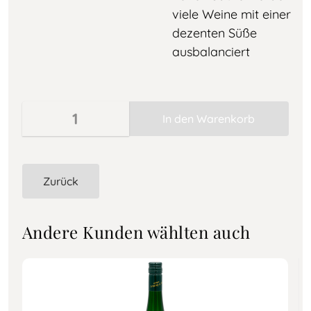
viele Weine mit einer
dezenten Süße
ausbalanciert
Zurück
Andere Kunden wählten auch