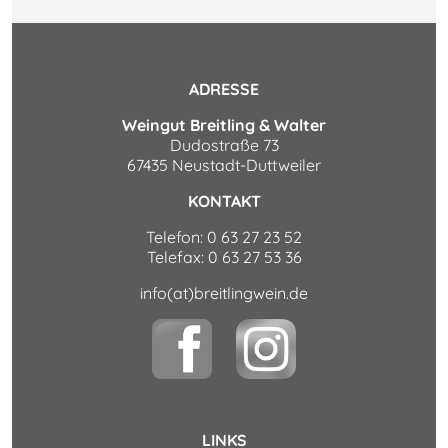
ADRESSE
Weingut Breitling & Walter
Dudostraße 73
67435 Neustadt-Duttweiler
KONTAKT
Telefon: 0 63 27 23 52
Telefax: 0 63 27 53 36
info(at)breitlingwein.de
LINKS