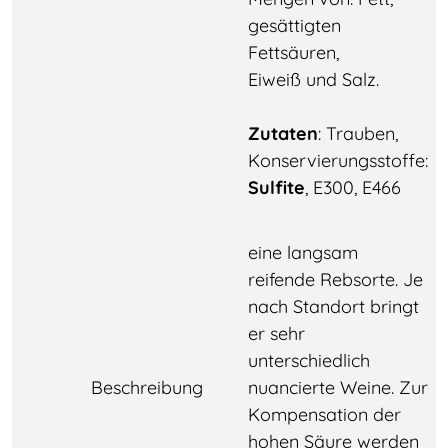
gesättigten
Fettsäuren,
Eiweiß und Salz.
Zutaten
: Trauben,
Konservierungsstoffe:
Sulfite
, E300, E466
eine langsam
reifende Rebsorte. Je
nach Standort bringt
er sehr
unterschiedlich
Beschreibung
nuancierte Weine. Zur
Kompensation der
hohen Säure werden