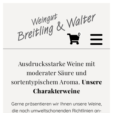
0
Ausdrucksstarke Weine mit
moderater Säure und
sortentypischem Aroma.
Unsere
Charakterweine
Gerne präsentieren wir Ihnen unsere Weine,
die nach umweltschonenden Richtlinien an-