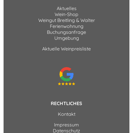
Aktuelles
Wein-Shop
Weingut Breitling & Walter
Ferienwohnung
Buchungsanfrage
Umgebung
Aktuelle Weinpreisliste
RECHTLICHES
Kontakt
Impressum
Datenschutz