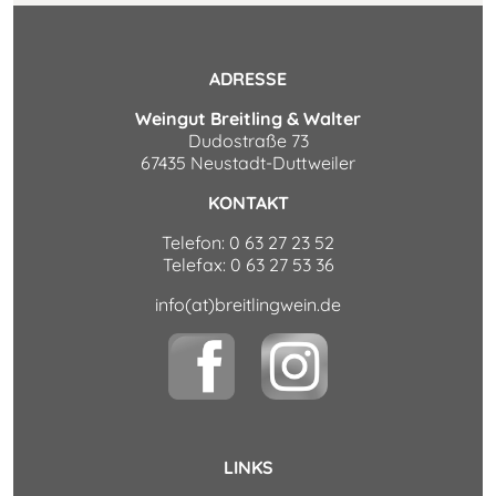
ADRESSE
Weingut Breitling & Walter
Dudostraße 73
67435 Neustadt-Duttweiler
KONTAKT
Telefon: 0 63 27 23 52
Telefax: 0 63 27 53 36
info(at)breitlingwein.de
LINKS