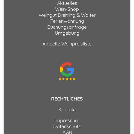
Aktuelles
Wein-Shop
Weingut Breitling & Walter
Ferienwohnung
Buchungsanfrage
Umgebung
Aktuelle Weinpreisliste
RECHTLICHES
Kontakt
Impressum
Datenschutz
AGB