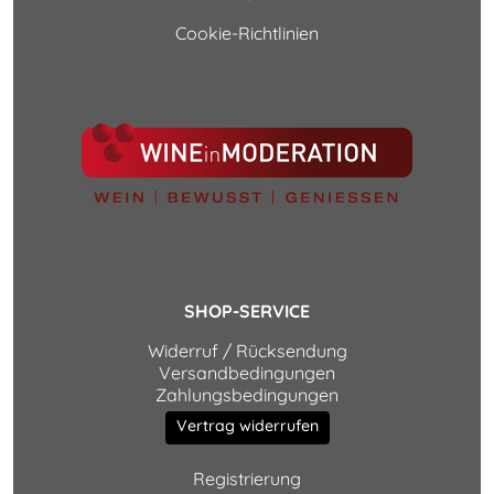
Cookie-Richtlinien
SHOP-SERVICE
Widerruf / Rücksendung
Versandbedingungen
Zahlungsbedingungen
Vertrag widerrufen
Registrierung