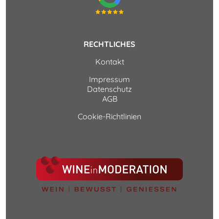
RECHTLICHES
Kontakt
Impressum
Datenschutz
AGB
Cookie-Richtlinien