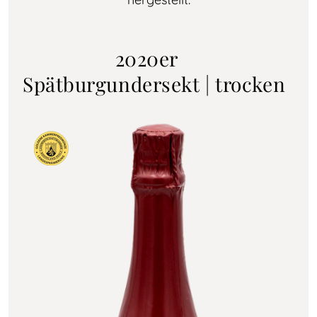
2020er
Spätburgundersekt | trocken