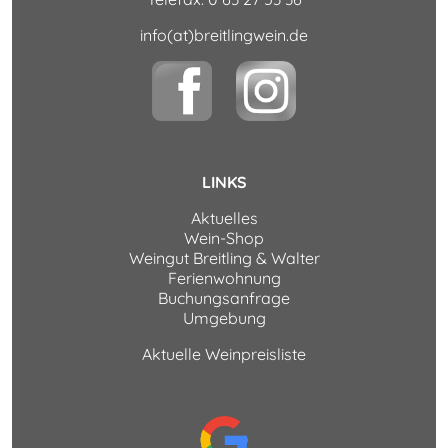
info(at)breitlingwein.de
LINKS
Aktuelles
Wein-Shop
Weingut Breitling & Walter
Ferienwohnung
Buchungsanfrage
Umgebung
Aktuelle Weinpreisliste