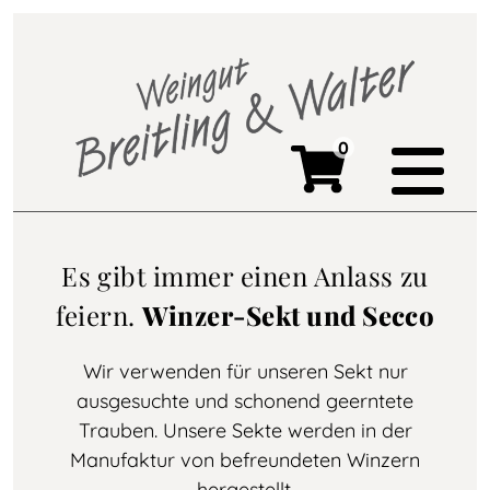
0
Es gibt immer einen Anlass zu
feiern.
Winzer-Sekt und Secco
Wir verwenden für unseren Sekt nur
ausgesuchte und schonend geerntete
Trauben. Unsere Sekte werden in der
Manufaktur von befreundeten Winzern
hergestellt.