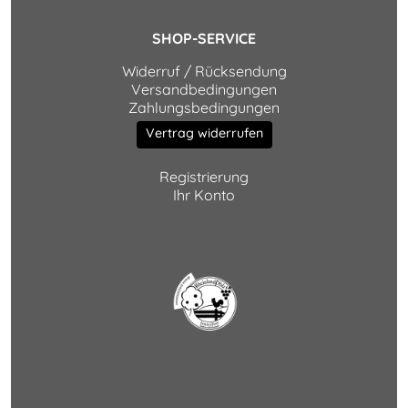
SHOP-SERVICE
Widerruf / Rücksendung
Versandbedingungen
Zahlungsbedingungen
Vertrag widerrufen
Registrierung
Ihr Konto