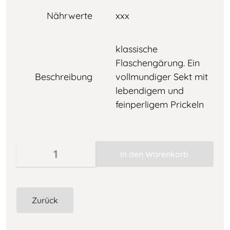
Nährwerte
xxx
klassische
Flaschengärung. Ein
Beschreibung
vollmundiger Sekt mit
lebendigem und
feinperligem Prickeln
Zurück