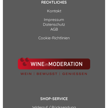
RECHTLICHES
Kontakt
Impressum
Datenschutz
AGB
Cookie-Richtlinien
SHOP-SERVICE
Widerruf / Rücksendung