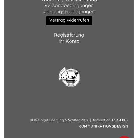
Versandbedingungen
Zahlungsbedingungen
Vertrag widerrufen
Registrierung
Ihr Konto
© Weingut Breitling & Walter 2026 | Realisation:
ESCAPE-
KOMMUNIKATIONSDESIGN