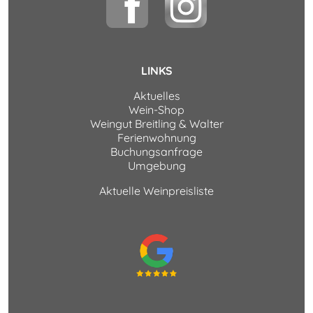
LINKS
Aktuelles
Wein-Shop
Weingut Breitling & Walter
Ferienwohnung
Buchungsanfrage
Umgebung
Aktuelle Weinpreisliste