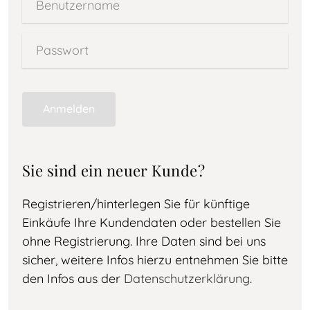
Anmelden
Sie sind ein neuer Kunde?
Registrieren/hinterlegen Sie für künftige
Einkäufe Ihre Kundendaten oder bestellen Sie
ohne Registrierung. Ihre Daten sind bei uns
sicher, weitere Infos hierzu entnehmen Sie bitte
den Infos aus der
Datenschutzerklärung
.