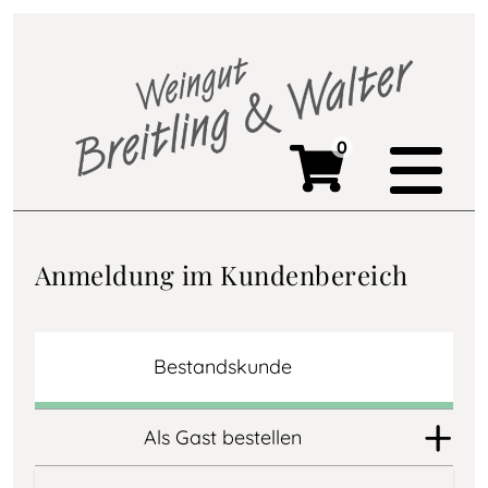
0
Anmeldung im Kundenbereich
Bestandskunde
Als Gast bestellen